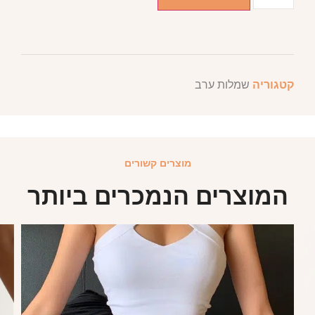
קטגוריה
שמלות ערב
מוצרים קשורים
המוצרים הנמכרים ביותר