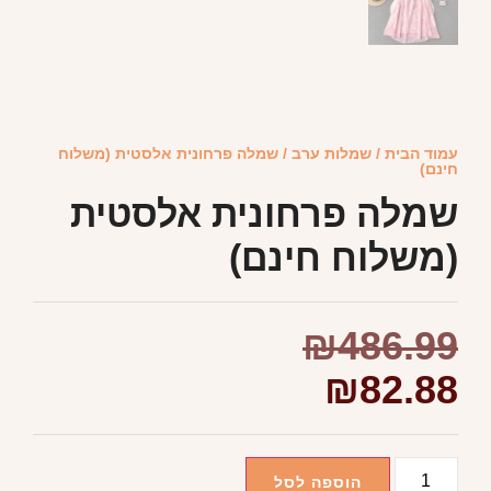
עמוד הבית
/
שמלות ערב
/ שמלה פרחונית אלסטית (משלוח
חינם)
שמלה פרחונית אלסטית
(משלוח חינם)
₪
486.99
₪
82.88
הוספה לסל