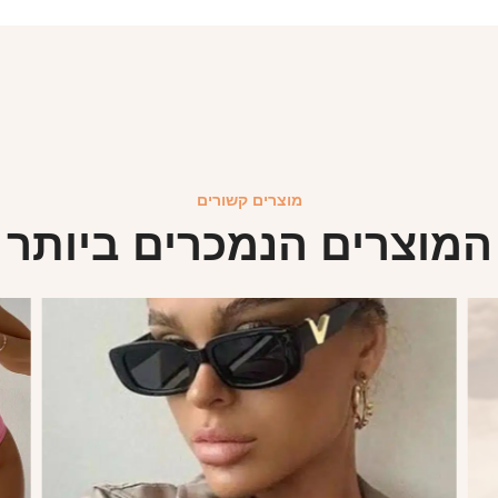
מוצרים קשורים
המוצרים הנמכרים ביותר