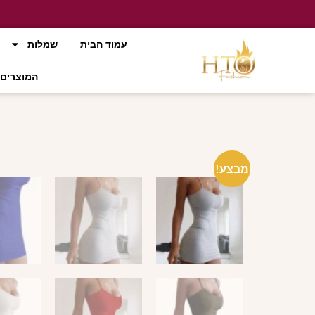
עמוד הבית
שמלות
המוצרים 
מבצע!