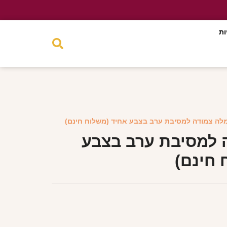
ות
לה צמודה למסיבת ערב בצבע אחיד (משלוח חינם)
 למסיבת ערב בצבע
 חינם)