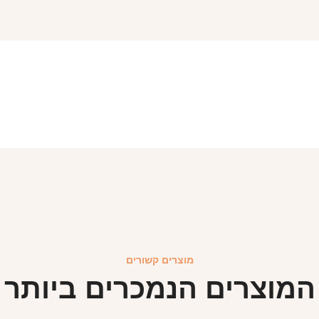
מוצרים קשורים
המוצרים הנמכרים ביותר