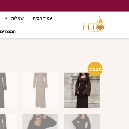
עמוד הבית
שמלות
המוצרים 
מבצע!