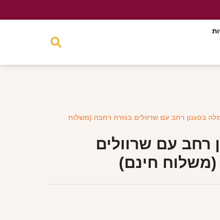
ות
לה בסגנון רחב עם שרוולים בגזרה רחבה (משלוח
 רחב עם שרוולים
(משלוח חינם)