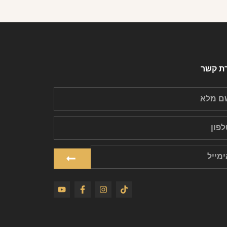
רת קשר