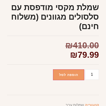
שמלת מקסי מודפסת עם
סלסולים מגוונים (משלוח
חינם)
₪
410.00
₪
79.99
הוספה לסל
קטגוריה
שמלות ערב