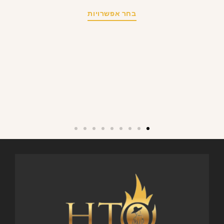
בחר אפשרויות