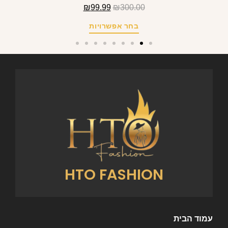
₪
99.99
₪
300.00
בחר אפשרויות
HTO FASHION
עמוד הבית