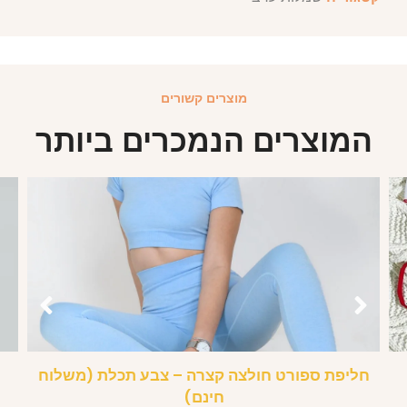
מוצרים קשורים
המוצרים הנמכרים ביותר
חליפת ספורט חולצה קצרה – צבע תכלת (משלוח
חינם)