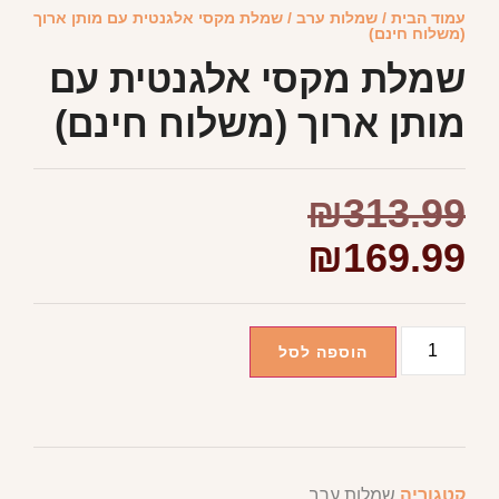
עמוד הבית
/
שמלות ערב
/ שמלת מקסי אלגנטית עם מותן ארוך
(משלוח חינם)
שמלת מקסי אלגנטית עם
מותן ארוך (משלוח חינם)
₪
313.99
₪
169.99
הוספה לסל
קטגוריה
שמלות ערב