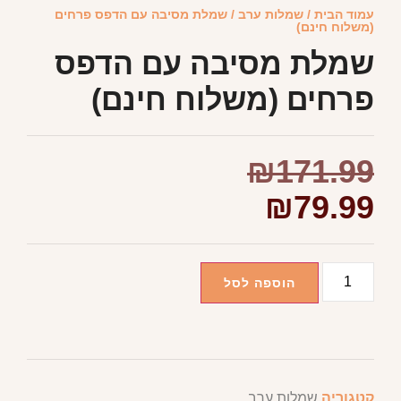
עמוד הבית
/
שמלות ערב
/ שמלת מסיבה עם הדפס פרחים
(משלוח חינם)
שמלת מסיבה עם הדפס
פרחים (משלוח חינם)
₪
171.99
₪
79.99
הוספה לסל
קטגוריה
שמלות ערב