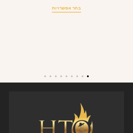
בחר אפשרויות