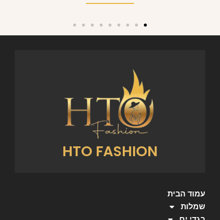
HTO FASHION
עמוד הבית
שמלות
בגדי ים