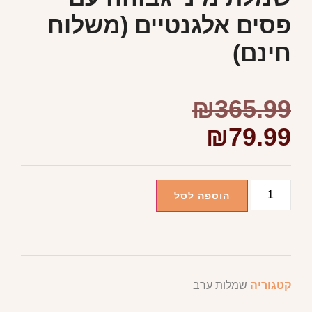
פסים אלגנטיים (משלוח
חינם)
₪
365.99
₪
79.99
הוספה לסל
קטגוריה
שמלות ערב