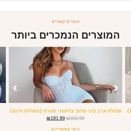
מוצרים קשורים
המוצרים הנמכרים ביותר
)
שמלת ערב מיני מחוך צלעות- פטרה (משלוח חינם)
₪
181.99
₪
300.99
בחר אפשרויות