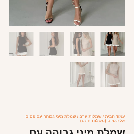
עמוד הבית
/
שמלות ערב
/ שמלת מיני גבוהה עם פסים
אלגנטיים (משלוח חינם)
שמלת מיני גבוהה עם