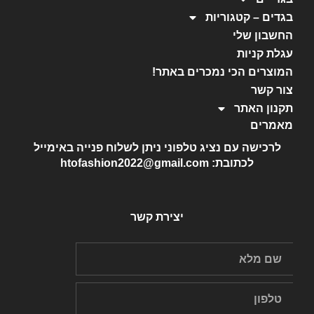
בגדים – קטגוריות
החשבון שלי
עגלת קניות
המוצרים הכי נמכרים באתר!
צור קשר
תקנון האתר
מאמרים
לרכישה עם נציג טלפוני ניתן לשלוח פנייה באימייל
לכתובת: htofashion2022@gmail.com
יצירת קשר