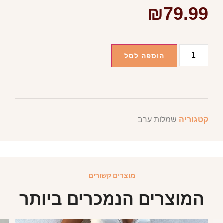
₪
79.99
הוספה לסל
קטגוריה
שמלות ערב
מוצרים קשורים
המוצרים הנמכרים ביותר