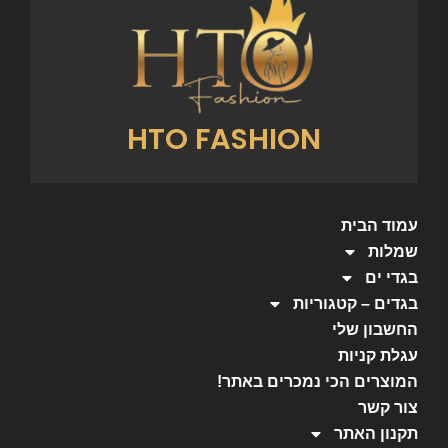
HTO FASHION
עמוד הבית
שמלות
בגדי ים
בגדים – קטגוריות
החשבון שלי
עגלת קניות
המוצרים הכי נמכרים באתר!
צור קשר
תקנון האתר