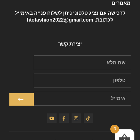
מאמרים
לרכישה עם נציג טלפוני ניתן לשלוח פנייה באימייל
לכתובת: htofashion2022@gmail.com
יצירת קשר
0