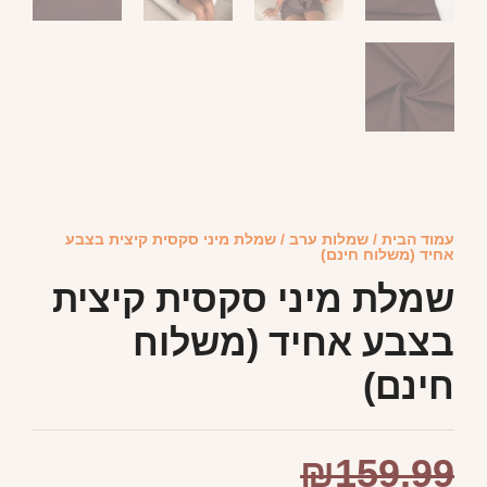
עמוד הבית
/
שמלות ערב
/ שמלת מיני סקסית קיצית בצבע
אחיד (משלוח חינם)
שמלת מיני סקסית קיצית
בצבע אחיד (משלוח
חינם)
₪
159.99