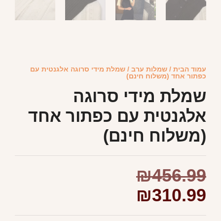
עמוד הבית
/
שמלות ערב
/ שמלת מידי סרוגה אלגנטית עם
כפתור אחד (משלוח חינם)
שמלת מידי סרוגה
אלגנטית עם כפתור אחד
(משלוח חינם)
₪
456.99
₪
310.99