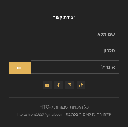
יצירת קשר
כל הזכויות שמורות ל-HTO
שלחו הודעה לאימייל בכתובת: htofashion2022@gmail.com