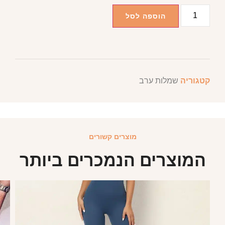
הוספה לסל
קטגוריה
שמלות ערב
מוצרים קשורים
המוצרים הנמכרים ביותר