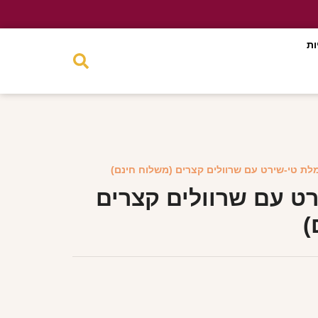
ות
לת טי-שירט עם שרוולים קצרים (משלוח חינם)
ט עם שרוולים קצרים
)