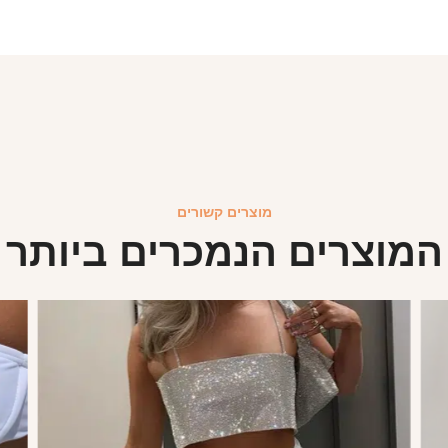
מוצרים קשורים
המוצרים הנמכרים ביותר