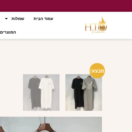
עמוד הבית
שמלות
המוצרים 
מבצע!