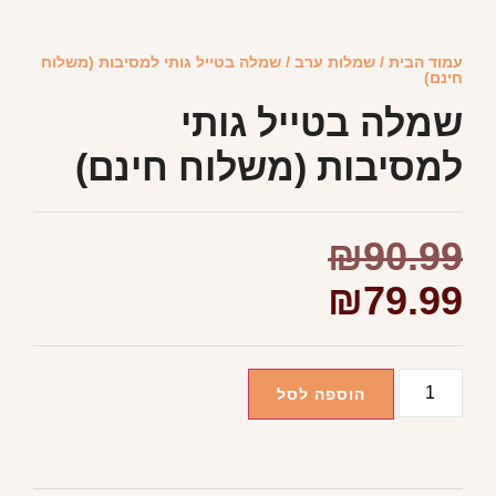
עמוד הבית
/
שמלות ערב
/ שמלה בטייל גותי למסיבות (משלוח
חינם)
שמלה בטייל גותי
למסיבות (משלוח חינם)
₪
90.99
₪
79.99
הוספה לסל