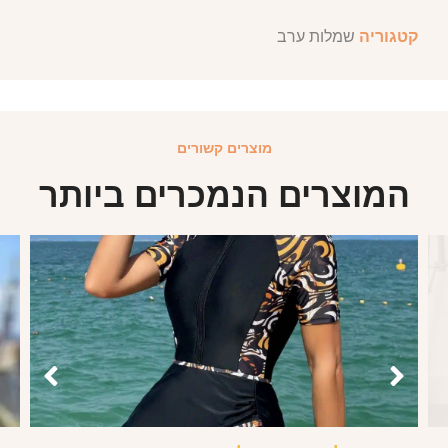
קטגוריה
שמלות ערב
מוצרים קשורים
המוצרים הנמכרים ביותר