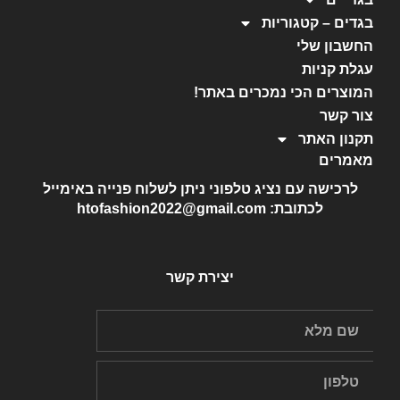
בגדים – קטגוריות
החשבון שלי
עגלת קניות
המוצרים הכי נמכרים באתר!
צור קשר
תקנון האתר
מאמרים
לרכישה עם נציג טלפוני ניתן לשלוח פנייה באימייל
לכתובת: htofashion2022@gmail.com
יצירת קשר