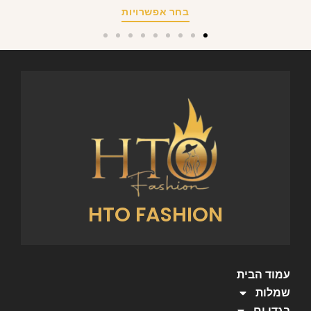
בחר אפשרויות
HTO FASHION
עמוד הבית
שמלות
בגדי ים