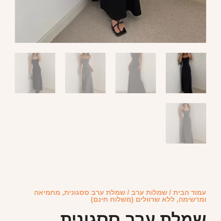
עמוד הבית
/
שמלות ערב
/ שמלת ערב ססגונית, מחמיאה
ומרשימה, ללא שרוולים (משלוח חינם)
שמלת ערב ססגונית,