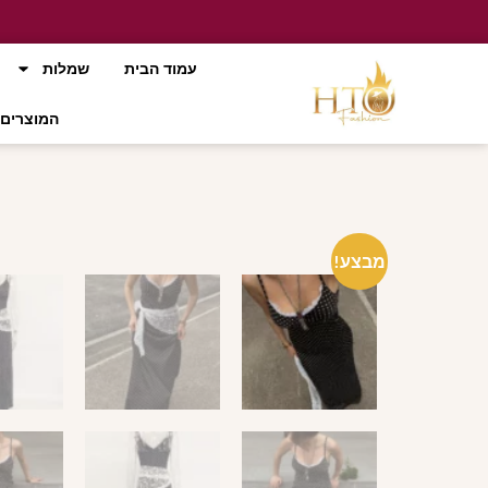
עמוד הבית
שמלות
המוצרים 
מבצע!