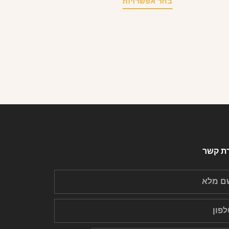
בחר אפשרויות
רת קשר