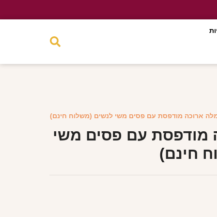
ות
לה ארוכה מודפסת עם פסים משי לנשים (משלוח חינם)
 מודפסת עם פסים משי
ח חינם)