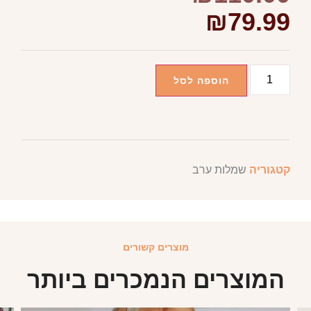
₪
79.99
הוספה לסל
קטגוריה
שמלות ערב
מוצרים קשורים
המוצרים הנמכרים ביותר