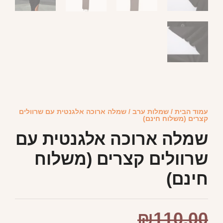
עמוד הבית
/
שמלות ערב
/ שמלה ארוכה אלגנטית עם שרוולים
קצרים (משלוח חינם)
שמלה ארוכה אלגנטית עם
שרוולים קצרים (משלוח
חינם)
₪
110.00