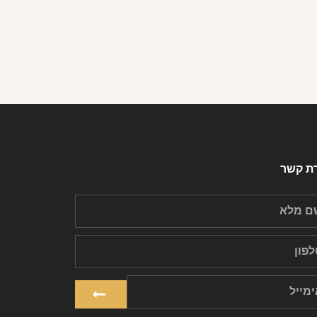
רת קשר