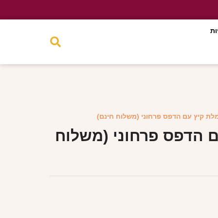
ות
לת קיץ עם הדפס פרחוני (משלוח חינם)
 הדפס פרחוני (משלוח