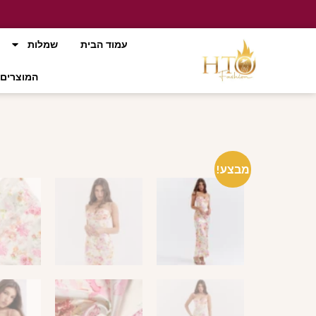
עמוד הבית
שמלות
המוצרים 
מבצע!