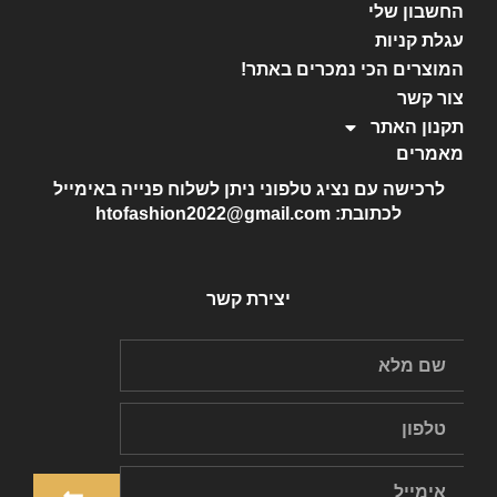
החשבון שלי
עגלת קניות
המוצרים הכי נמכרים באתר!
צור קשר
תקנון האתר
מאמרים
לרכישה עם נציג טלפוני ניתן לשלוח פנייה באימייל
לכתובת: htofashion2022@gmail.com
יצירת קשר