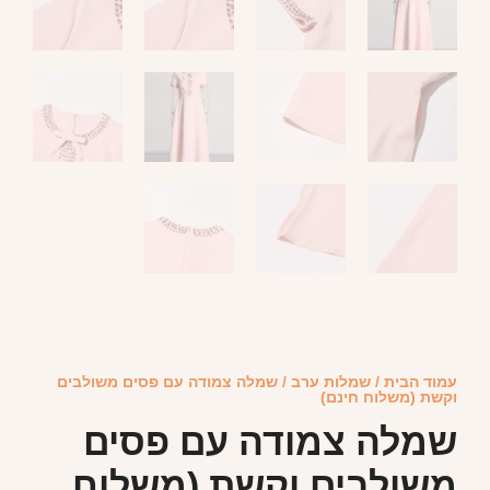
עמוד הבית
/
שמלות ערב
/ שמלה צמודה עם פסים משולבים
וקשת (משלוח חינם)
שמלה צמודה עם פסים
משולבים וקשת (משלוח