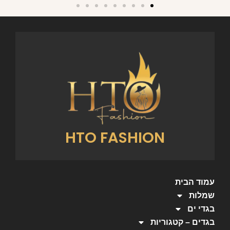
HTO FASHION
עמוד הבית
שמלות
בגדי ים
בגדים – קטגוריות