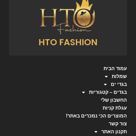
HTO FASHION
עמוד הבית
שמלות
בגדי ים
בגדים – קטגוריות
החשבון שלי
עגלת קניות
המוצרים הכי נמכרים באתר!
צור קשר
תקנון האתר