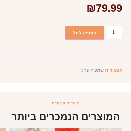
₪
79.99
הוספה לסל
קטגוריה
שמלות ערב
מוצרים קשורים
המוצרים הנמכרים ביותר