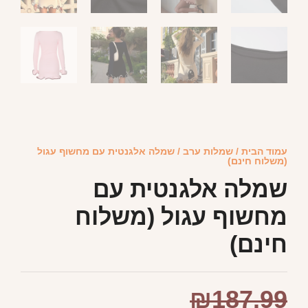
עמוד הבית
/
שמלות ערב
/ שמלה אלגנטית עם מחשוף עגול
(משלוח חינם)
שמלה אלגנטית עם
מחשוף עגול (משלוח
חינם)
₪
187.99