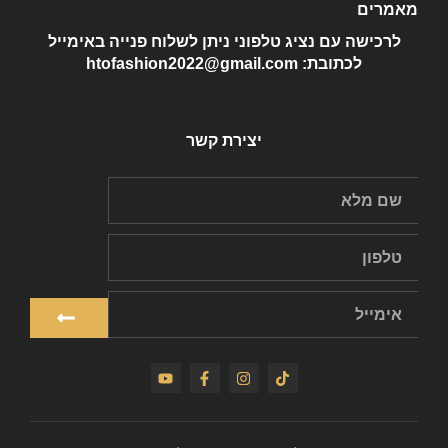
מאמרים
לרכישה עם נציג טלפוני ניתן לשלוח פנייה באימייל
לכתובת: htofashion2022@gmail.com
יצירת קשר