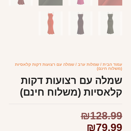
עמוד הבית
/
שמלות ערב
/ שמלה עם רצועות דקות קלאסיות
(משלוח חינם)
שמלה עם רצועות דקות
קלאסיות (משלוח חינם)
₪
128.99
₪
79.99