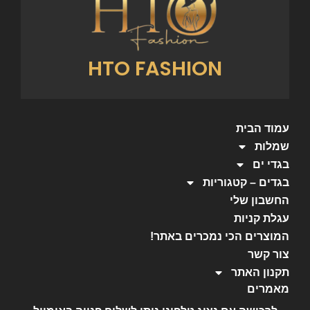
HTO FASHION
עמוד הבית
שמלות
בגדי ים
בגדים – קטגוריות
החשבון שלי
עגלת קניות
המוצרים הכי נמכרים באתר!
צור קשר
תקנון האתר
מאמרים