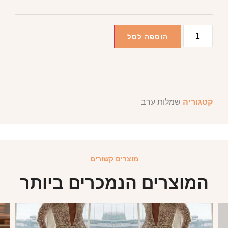
הוספה לסל
קטגוריה
שמלות ערב
מוצרים קשורים
המוצרים הנמכרים ביותר