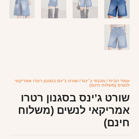
עמוד הבית
/
מכנסי ג׳ינס
/ שורט ג’ינס בסגנון רטרו אמריקאי
לנשים (משלוח חינם)
שורט ג’ינס בסגנון רטרו
אמריקאי לנשים (משלוח
חינם)