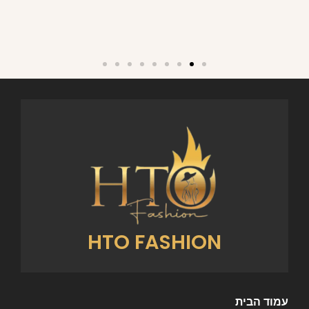
HTO FASHION
עמוד הבית