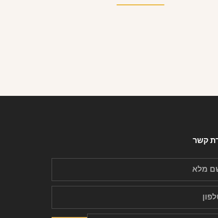
רת קשר