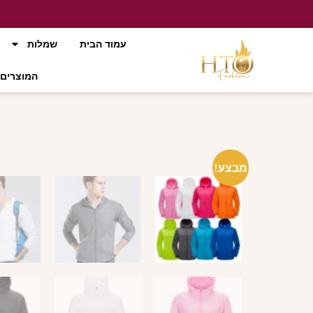
עמוד הבית
שמלות
המוצרים 
מבצע!