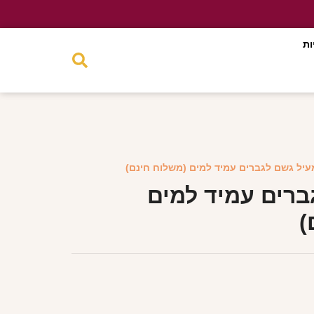
ות
עיל גשם לגברים עמיד למים (משלוח חינם)
ברים עמיד למים
)