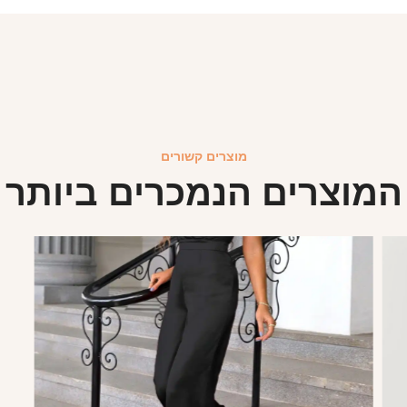
מוצרים קשורים
המוצרים הנמכרים ביותר