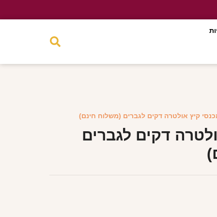
ות
כנסי קיץ אולטרה דקים לגברים (משלוח חינם)
ולטרה דקים לגברים
)