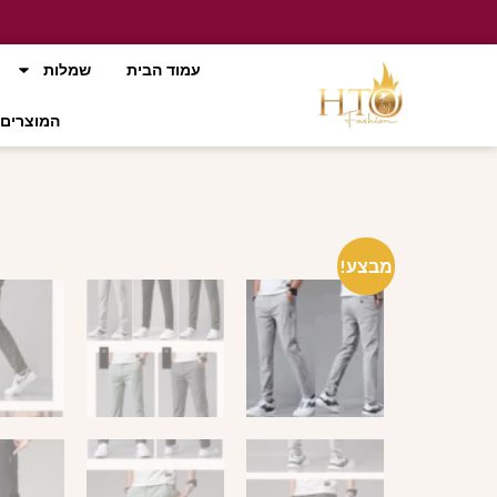
עמוד הבית
שמלות
המוצרים 
מבצע!