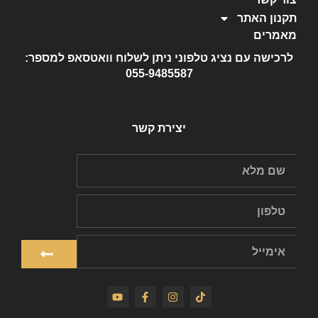
תקנון האתר
מאמרים
לרכישה עם נציג טלפוני ניתן לשלוח וואטסאפ למספר:
055-9485587
יצירת קשר