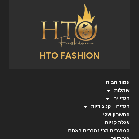
HTO FASHION
עמוד הבית
שמלות
בגדי ים
בגדים – קטגוריות
החשבון שלי
עגלת קניות
המוצרים הכי נמכרים באתר!
צור קשר