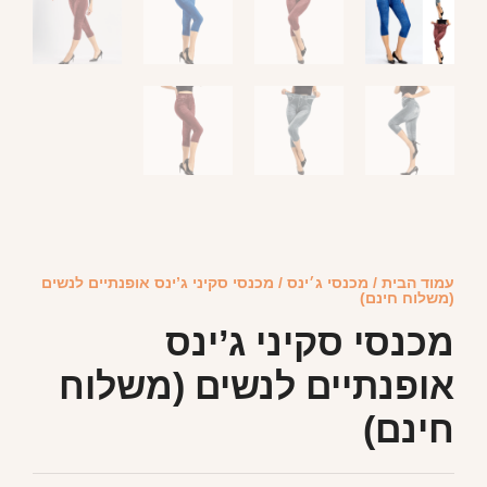
עמוד הבית
/
מכנסי ג׳ינס
/ מכנסי סקיני ג’ינס אופנתיים לנשים
(משלוח חינם)
מכנסי סקיני ג’ינס
אופנתיים לנשים (משלוח
חינם)