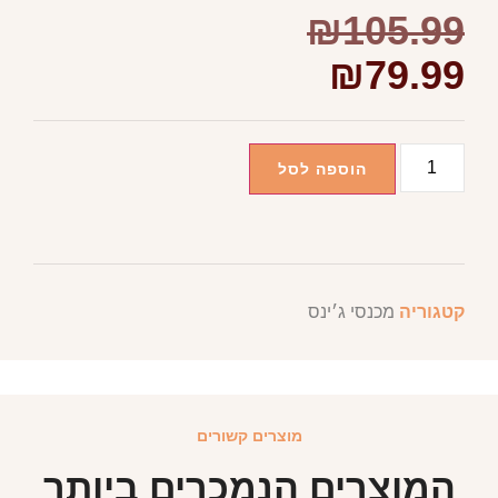
₪
105.99
₪
79.99
הוספה לסל
קטגוריה
מכנסי ג׳ינס
מוצרים קשורים
המוצרים הנמכרים ביותר