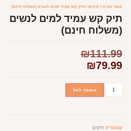
עמוד הבית
/
תיקים
/ תיק קש עמיד למים לנשים (משלוח חינם)
תיק קש עמיד למים לנשים
(משלוח חינם)
₪
111.99
₪
79.99
הוספה לסל
קטגוריה
תיקים