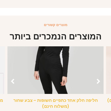
מוצרים קשורים
המוצרים הנמכרים ביותר
)
חליפה חלק אחד כתפיים חשופות – צבע שחור
מג
(משלוח חינם)