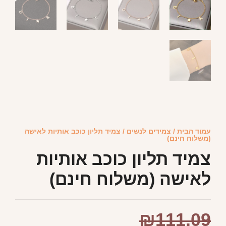
עמוד הבית
/
צמידים לנשים
/ צמיד תליון כוכב אותיות לאישה
(משלוח חינם)
צמיד תליון כוכב אותיות
לאישה (משלוח חינם)
₪
111.09