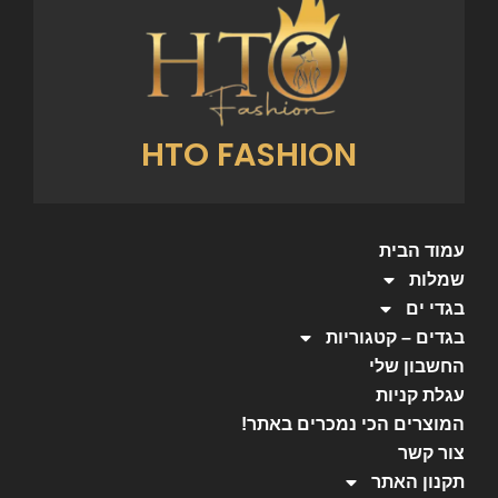
HTO FASHION
עמוד הבית
שמלות
בגדי ים
בגדים – קטגוריות
החשבון שלי
עגלת קניות
המוצרים הכי נמכרים באתר!
צור קשר
תקנון האתר