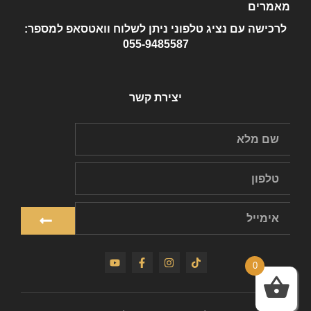
מאמרים
לרכישה עם נציג טלפוני ניתן לשלוח וואטסאפ למספר:
055-9485587
יצירת קשר
0