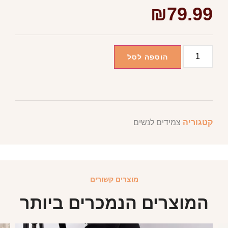
₪
79.99
הוספה לסל
קטגוריה
צמידים לנשים
מוצרים קשורים
המוצרים הנמכרים ביותר