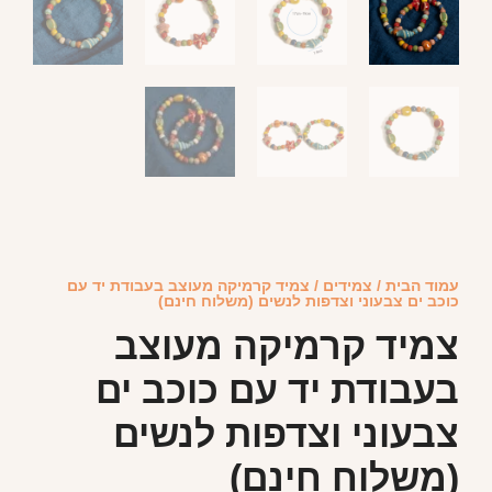
עמוד הבית
/
צמידים
/ צמיד קרמיקה מעוצב בעבודת יד עם
כוכב ים צבעוני וצדפות לנשים (משלוח חינם)
צמיד קרמיקה מעוצב
בעבודת יד עם כוכב ים
צבעוני וצדפות לנשים
(משלוח חינם)