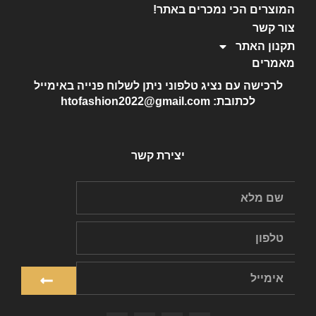
המוצרים הכי נמכרים באתר!
צור קשר
תקנון האתר
מאמרים
לרכישה עם נציג טלפוני ניתן לשלוח פנייה באימייל
לכתובת: htofashion2022@gmail.com
יצירת קשר