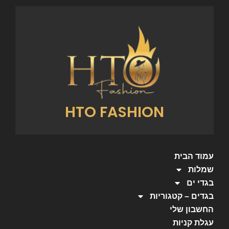
HTO FASHION
עמוד הבית
שמלות
בגדי ים
בגדים – קטגוריות
החשבון שלי
עגלת קניות