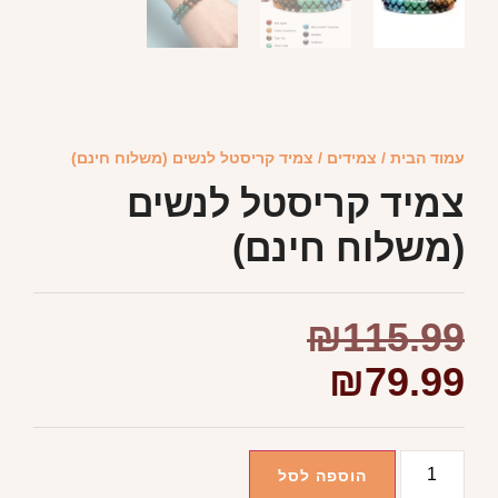
עמוד הבית
/
צמידים
/ צמיד קריסטל לנשים (משלוח חינם)
צמיד קריסטל לנשים
(משלוח חינם)
₪
115.99
₪
79.99
הוספה לסל