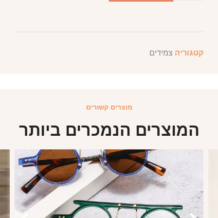
קטגוריה
צמידים
מוצרים קשורים
המוצרים הנמכרים ביותר