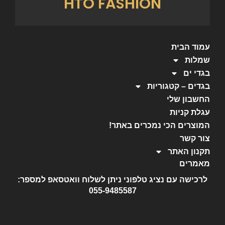
HTO FASHION
עמוד הבית
שמלות
בגדי ים
בגדים – קטגוריות
החשבון שלי
עגלת קניות
המוצרים הכי נמכרים באתר!
צור קשר
תקנון האתר
מאמרים
לרכישה עם נציג טלפוני ניתן לשלוח וואטסאפ למספר:
055-9485587