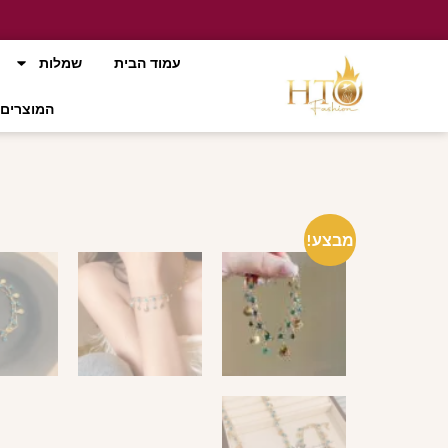
עמוד הבית
שמלות
המוצרים 
מבצע!