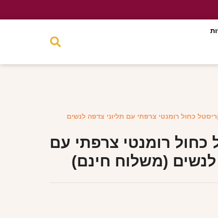
ות
ריסטל כחול רומנטי צרפתי עם תליוני צדפה לנשים
 כחול רומנטי צרפתי עם
לנשים (משלוח חינם)