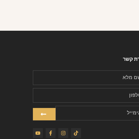
רת קשר