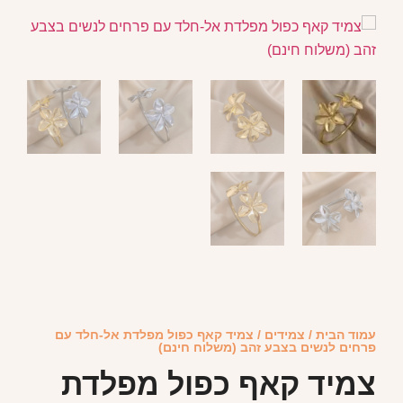
עמוד הבית
/
צמידים
/ צמיד קאף כפול מפלדת אל-חלד עם
פרחים לנשים בצבע זהב (משלוח חינם)
צמיד קאף כפול מפלדת