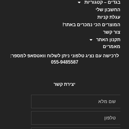
בגדים – קטגוריות
החשבון שלי
עגלת קניות
המוצרים הכי נמכרים באתר!
צור קשר
תקנון האתר
מאמרים
לרכישה עם נציג טלפוני ניתן לשלוח וואטסאפ למספר:
055-9485587
יצירת קשר