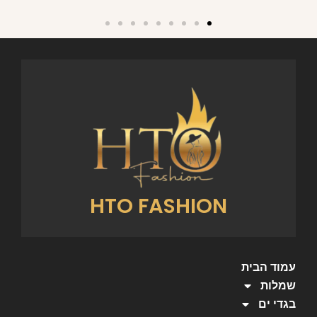
HTO FASHION
עמוד הבית
שמלות
בגדי ים