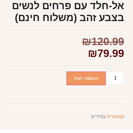
אל-חלד עם פרחים לנשים
בצבע זהב (משלוח חינם)
₪
120.99
₪
79.99
הוספה לסל
קטגוריה
צמידים