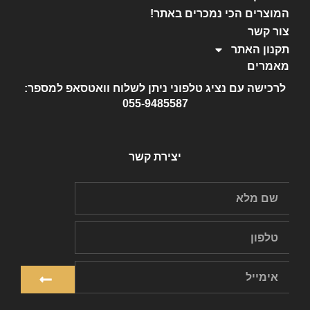
המוצרים הכי נמכרים באתר!
צור קשר
תקנון האתר
מאמרים
לרכישה עם נציג טלפוני ניתן לשלוח וואטסאפ למספר:
055-9485587
יצירת קשר