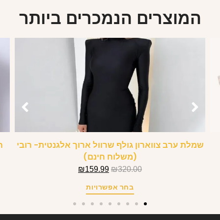
המוצרים הנמכרים ביותר
שמלת ערב צווארון גולף שרוול ארוך אלגנטית- רובי
(משלוח חינם)
₪
159.99
₪
320.00
בחר אפשרויות