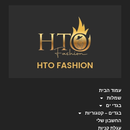
HTO FASHION
עמוד הבית
שמלות
בגדי ים
בגדים – קטגוריות
החשבון שלי
עגלת קניות