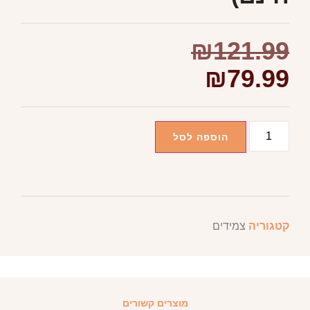
₪
121.99
₪
79.99
הוספה לסל
קטגוריה
צמידים
מוצרים קשורים