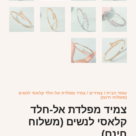
עמוד הבית
/
צמידים
/ צמיד מפלדת אל-חלד קלאסי לנשים
(משלוח חינם)
צמיד מפלדת אל-חלד
קלאסי לנשים (משלוח
חינם)