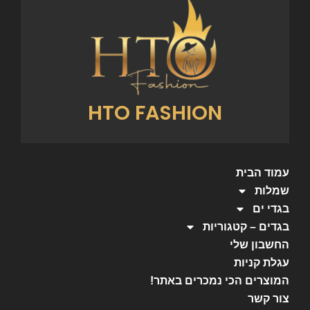
HTO FASHION
עמוד הבית
שמלות
בגדי ים
בגדים – קטגוריות
החשבון שלי
עגלת קניות
המוצרים הכי נמכרים באתר!
צור קשר