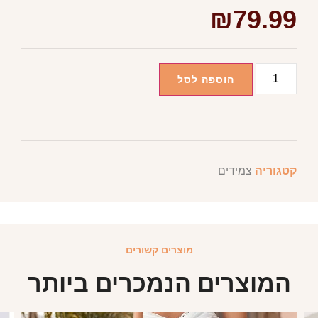
₪
79.99
הוספה לסל
קטגוריה
צמידים
מוצרים קשורים
המוצרים הנמכרים ביותר