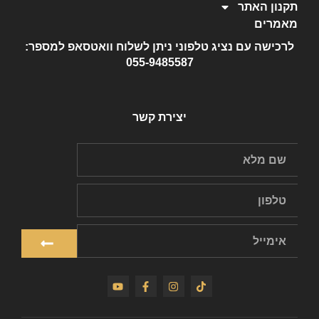
תקנון האתר
מאמרים
לרכישה עם נציג טלפוני ניתן לשלוח וואטסאפ למספר:
055-9485587
יצירת קשר