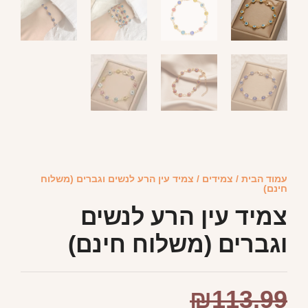
עמוד הבית
/
צמידים
/ צמיד עין הרע לנשים וגברים (משלוח
חינם)
צמיד עין הרע לנשים
וגברים (משלוח חינם)
₪
113.99