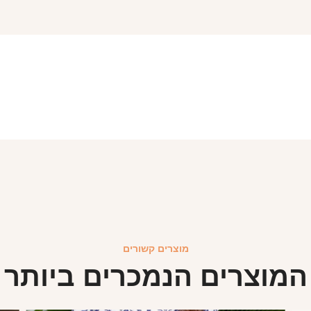
מוצרים קשורים
המוצרים הנמכרים ביותר