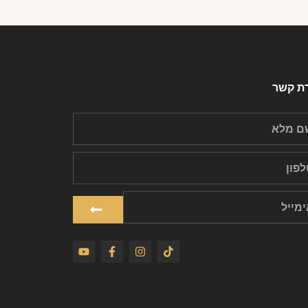
רת קשר