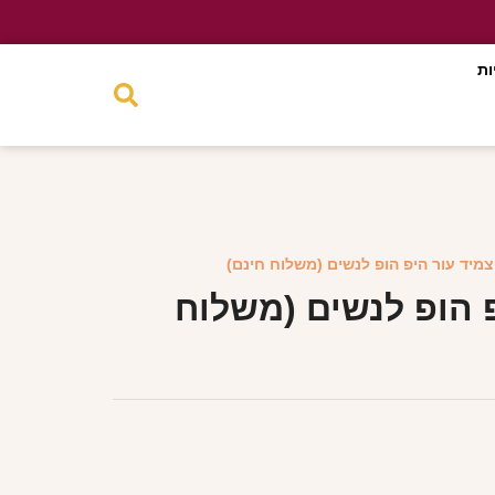
ות
צמיד עור היפ הופ לנשים (משלוח חינם)
 הופ לנשים (משלוח