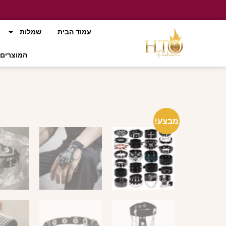
עמוד הבית
שמלות
המוצרים 
מבצע!