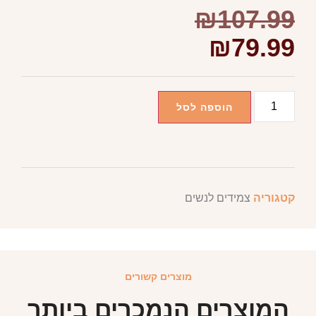
₪
107.99
₪
79.99
הוספה לסל
קטגוריה
צמידים לנשים
מוצרים קשורים
המוצרים הנמכרים ביותר