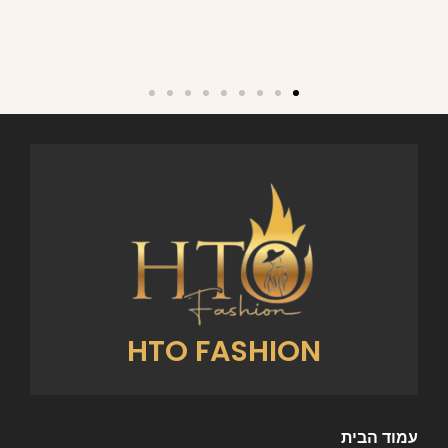
HTO FASHION
עמוד הבית