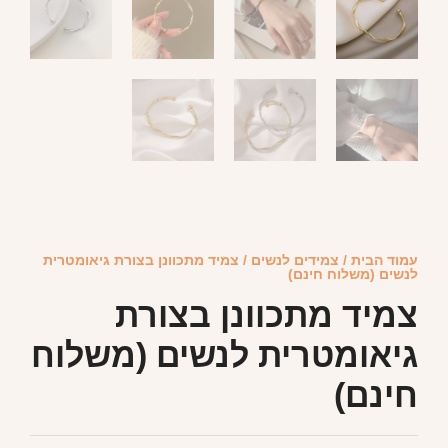
עמוד הבית
/
צמידים לנשים
/ צמיד מתכוונן בצורת גיאומטרית
לנשים (משלוח חינם)
צמיד מתכוונן בצורת
גיאומטרית לנשים (משלוח
חינם)