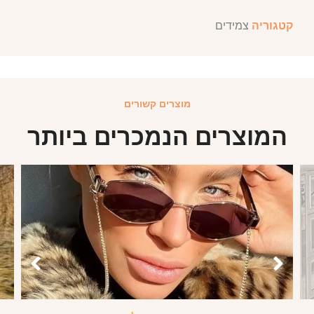
קטגוריה
צמידים
מוצרים קשורים
המוצרים הנמכרים ביותר