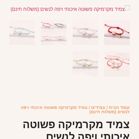
עמוד הבית
/
צמידים
/ צמיד מקרמיקה פשוטה איכותי ויפה
לנשים (משלוח חינם)
צמיד מקרמיקה פשוטה
איכותי ויפה לנשים