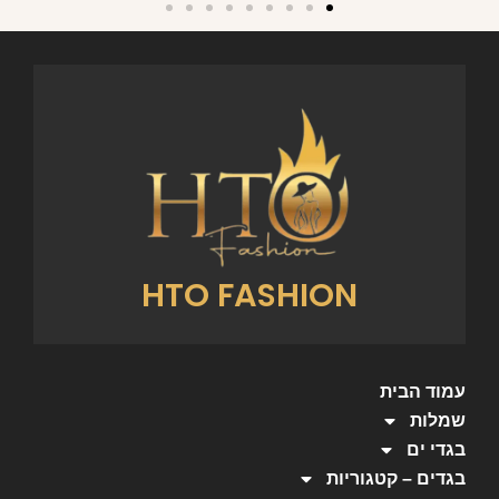
HTO FASHION
עמוד הבית
שמלות
בגדי ים
בגדים – קטגוריות