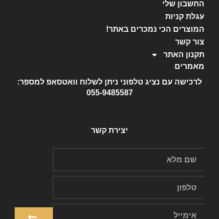
החשבון שלי
עגלת קניות
המוצרים הכי נמכרים באתר!
צור קשר
תקנון האתר
מאמרים
לרכישה עם נציג טלפוני ניתן לשלוח וואטסאפ למספר:
055-9485587
יצירת קשר