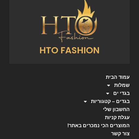
HTO FASHION
עמוד הבית
שמלות
בגדי ים
בגדים – קטגוריות
החשבון שלי
עגלת קניות
המוצרים הכי נמכרים באתר!
צור קשר