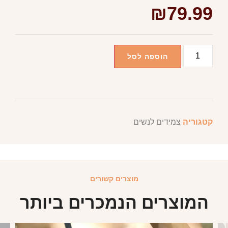
₪
79.99
הוספה לסל
קטגוריה
צמידים לנשים
מוצרים קשורים
המוצרים הנמכרים ביותר