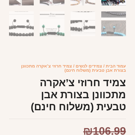
עמוד הבית
/
צמידים לנשים
/ צמיד חרוזי צ’אקרה מתכוונן
בצורת אבן טבעית (משלוח חינם)
צמיד חרוזי צ’אקרה
מתכוונן בצורת אבן
טבעית (משלוח חינם)
₪
106.99