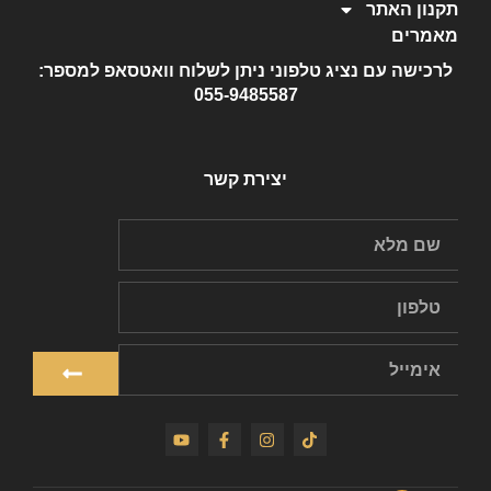
תקנון האתר
מאמרים
לרכישה עם נציג טלפוני ניתן לשלוח וואטסאפ למספר:
055-9485587
יצירת קשר