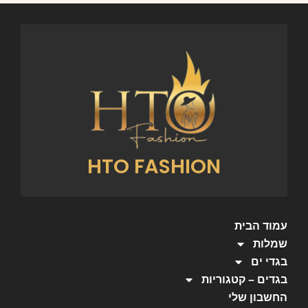
₪
79.99
הוספה לסל
קטגוריה
צמידים
מוצרים קשורים
המוצרים הנמכרים ביותר