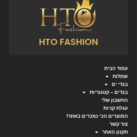
HTO FASHION
עמוד הבית
שמלות
בגדי ים
בגדים – קטגוריות
החשבון שלי
עגלת קניות
המוצרים הכי נמכרים באתר!
צור קשר
תקנון האתר