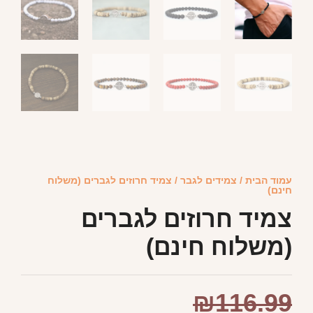
עמוד הבית
/
צמידים לגבר
/ צמיד חרוזים לגברים (משלוח
חינם)
צמיד חרוזים לגברים
(משלוח חינם)
₪
116.99