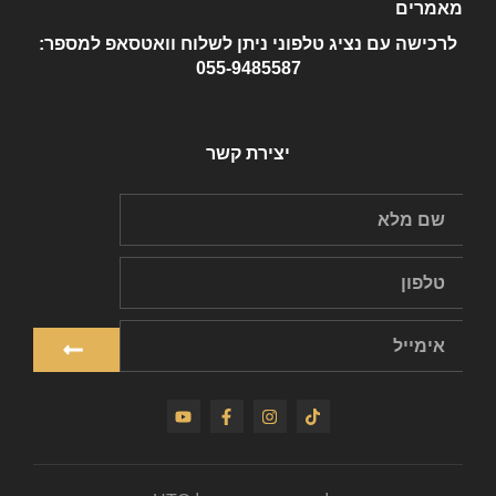
מאמרים
לרכישה עם נציג טלפוני ניתן לשלוח וואטסאפ למספר:
055-9485587
יצירת קשר