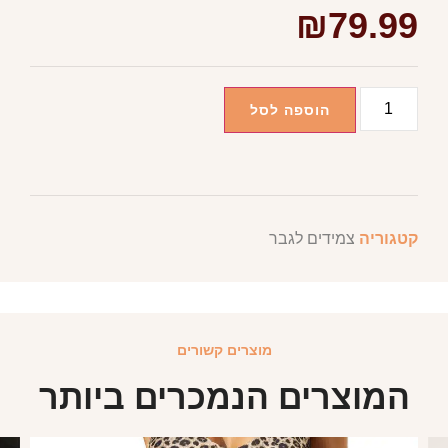
₪
79.99
הוספה לסל
קטגוריה
צמידים לגבר
מוצרים קשורים
המוצרים הנמכרים ביותר