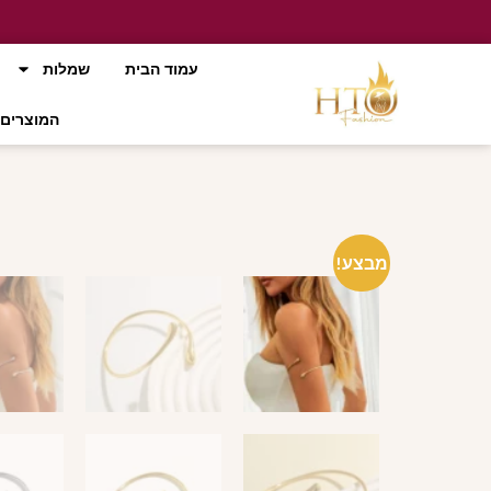
עמוד הבית
שמלות
המוצרים 
מבצע!