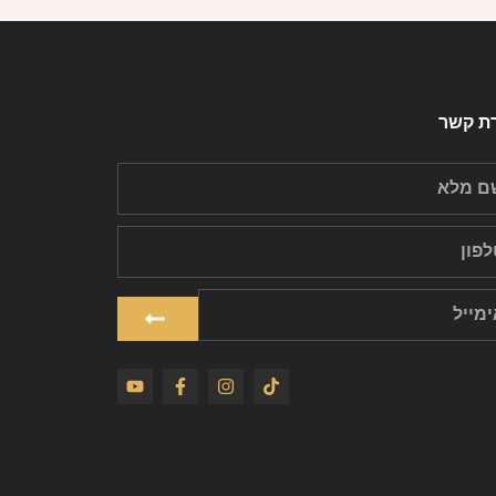
רת קשר