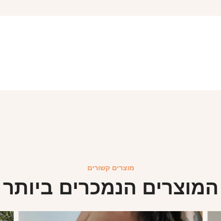
מוצרים קשורים
המוצרים הנמכרים ביותר