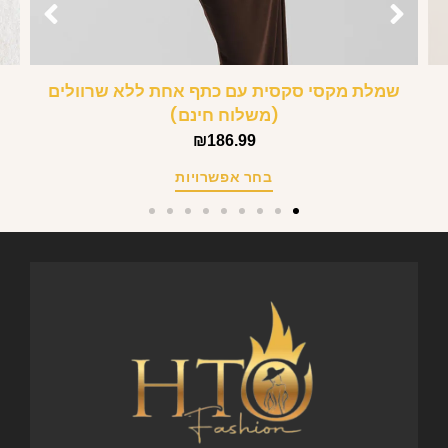
שמלת מקסי סקסית עם כתף אחת ללא שרוולים
(משלוח חינם)
₪
186.99
בחר אפשרויות