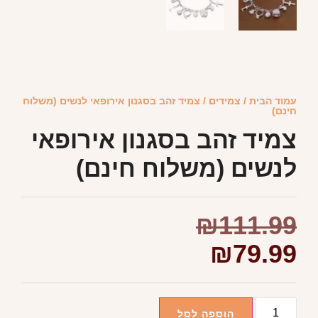
עמוד הבית
/
צמידים
/ צמיד זהב בסגנון אירופאי לנשים (משלוח
חינם)
צמיד זהב בסגנון אירופאי
לנשים (משלוח חינם)
₪
111.99
₪
79.99
הוספה לסל