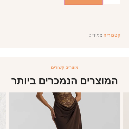
קטגוריה
צמידים
מוצרים קשורים
המוצרים הנמכרים ביותר