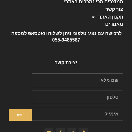
המוצרים הכי נמכרים באתר!
צור קשר
תקנון האתר
מאמרים
לרכישה עם נציג טלפוני ניתן לשלוח וואטסאפ למספר:
055-9485587
יצירת קשר