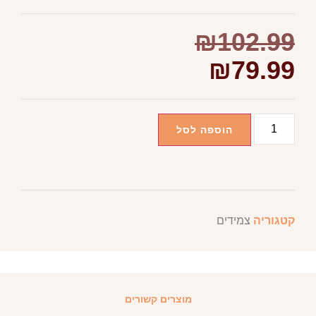
₪
102.99
₪
79.99
הוספה לסל
קטגוריה
צמידים
מוצרים קשורים