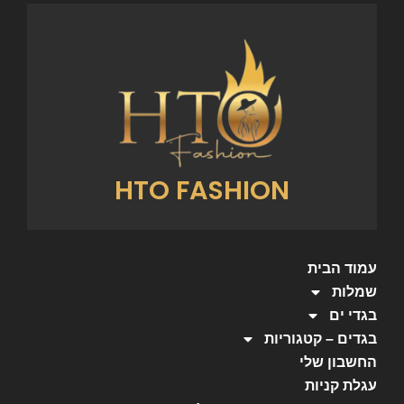
HTO FASHION
עמוד הבית
שמלות
בגדי ים
בגדים – קטגוריות
החשבון שלי
עגלת קניות