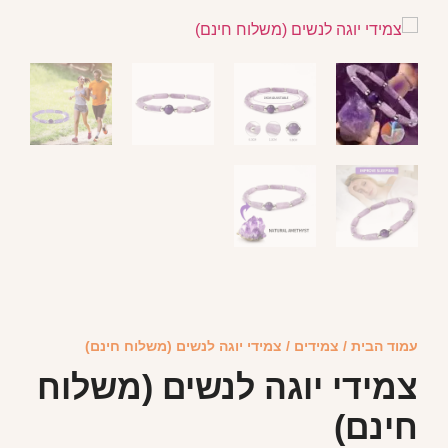
עמוד הבית
/
צמידים
/ צמידי יוגה לנשים (משלוח חינם)
צמידי יוגה לנשים (משלוח
חינם)