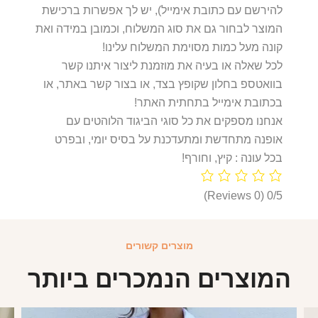
להירשם עם כתובת אימייל), יש לך אפשרות ברכישת
המוצר לבחור גם את סוג המשלוח, וכמובן במידה ואת
קונה מעל כמות מסוימת המשלוח עלינו!
לכל שאלה או בעיה את מוזמנת ליצור איתנו קשר
בוואטספ בחלון שקופץ בצד, או בצור קשר באתר, או
בכתובת אימייל בתחתית האתר!
אנחנו מספקים את כל סוגי הביגוד הלוהטים עם
אופנה מתחדשת ומתעדכנת על בסיס יומי, ובפרט
בכל עונה : קיץ, וחורף!
(0 Reviews)
0/5
מוצרים קשורים
המוצרים הנמכרים ביותר