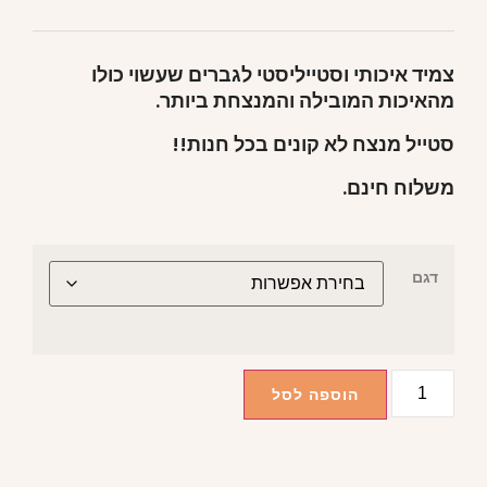
צמיד איכותי וסטייליסטי לגברים שעשוי כולו
מהאיכות המובילה והמנצחת ביותר.
סטייל מנצח לא קונים בכל חנות!!
משלוח חינם.
דגם
הוספה לסל