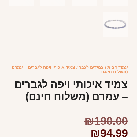
עמוד הבית
/
צמידים לגבר
/ צמיד איכותי ויפה לגברים – עמרם
(משלוח חינם)
צמיד איכותי ויפה לגברים
– עמרם (משלוח חינם)
₪
190.00
₪
94.99