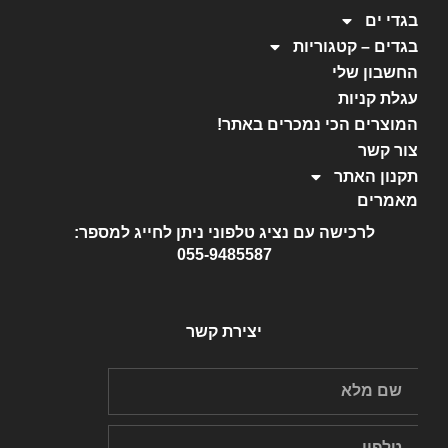
בגדי ים
בגדים – קטגוריות
החשבון שלי
עגלת קניות
המוצרים הכי נמכרים באתר!
צור קשר
תקנון האתר
מאמרים
לרכישה עם נציג טלפוני ניתן לחייג למספר:
055-9485587
יצירת קשר