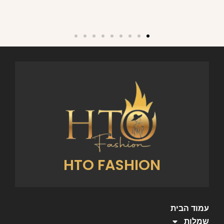
HTO FASHION
עמוד הבית
שמלות