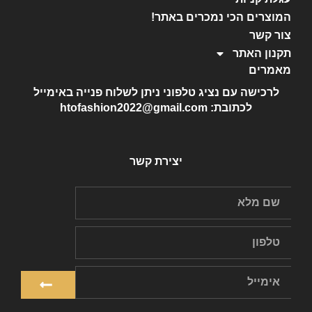
המוצרים הכי נמכרים באתר!
צור קשר
תקנון האתר
מאמרים
לרכישה עם נציג טלפוני ניתן לשלוח פנייה באימייל
לכתובת: htofashion2022@gmail.com
יצירת קשר