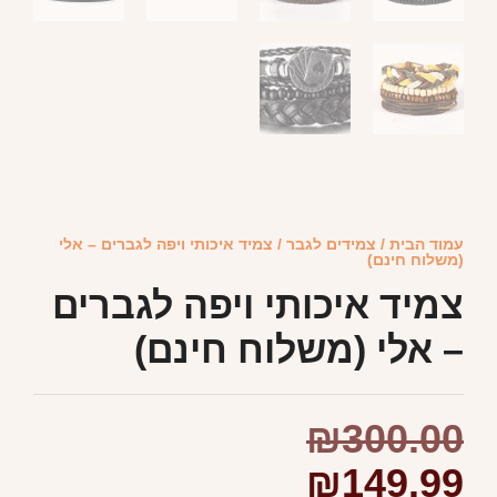
עמוד הבית
/
צמידים לגבר
/ צמיד איכותי ויפה לגברים – אלי
(משלוח חינם)
צמיד איכותי ויפה לגברים
– אלי (משלוח חינם)
₪
300.00
₪
149.99