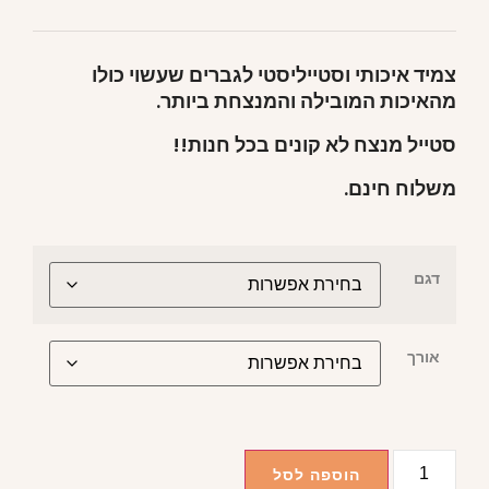
צמיד איכותי וסטייליסטי לגברים שעשוי כולו
מהאיכות המובילה והמנצחת ביותר.
סטייל מנצח לא קונים בכל חנות!!
משלוח חינם.
דגם
אורך
הוספה לסל