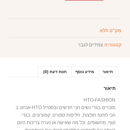
מק"ט
ללא
קטגוריה
צמידים לגבר
תיאור
מידע נוסף
חוות דעת (0)
תיאור
HTO-FASHION
אנחנו ב-HTO מוכרים בגדי נשים הכי חדשים ובסטייל
הכי לוהט! חולצות, חליפות ספורט, קפוצ’ונים, בגדי
גוף, מחשופים, וכל מה שאישה או נערה צריכות היום!