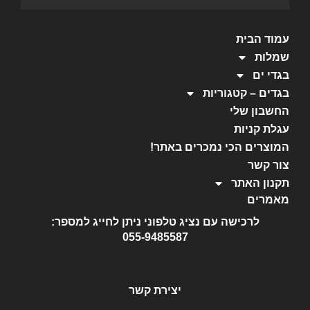
עמוד הבית
שמלות
בגדי ים
בגדים – קטגוריות
החשבון שלי
עגלת קניות
המוצרים הכי נמכרים באתר!
צור קשר
תקנון האתר
מאמרים
לרכישה עם נציג טלפוני ניתן לחייג למספר:
055-9485587
יצירת קשר