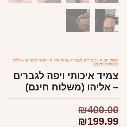
עמוד הבית
/
צמידים לגבר
/ צמיד איכותי ויפה לגברים – אליהו
(משלוח חינם)
צמיד איכותי ויפה לגברים
– אליהו (משלוח חינם)
₪
400.00
₪
199.99