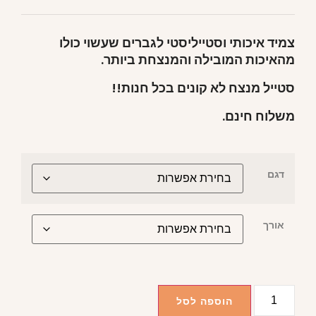
צמיד איכותי וסטייליסטי לגברים שעשוי כולו
מהאיכות המובילה והמנצחת ביותר.
סטייל מנצח לא קונים בכל חנות!!
משלוח חינם.
דגם
אורך
הוספה לסל