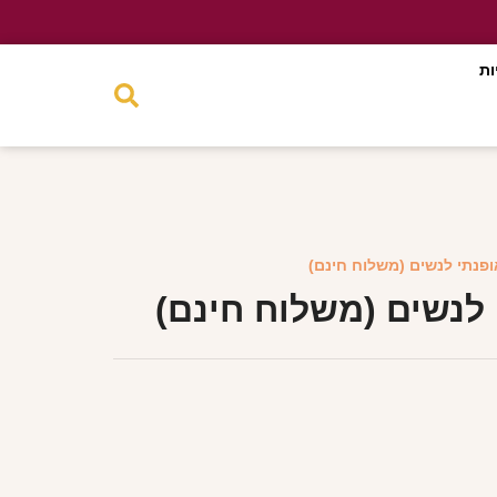
ות
ופנתי לנשים (משלוח חינם)
 לנשים (משלוח חינם)