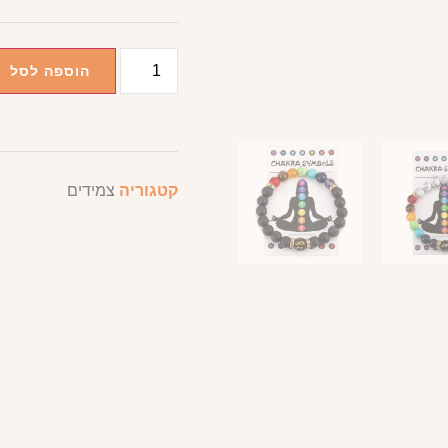
הוספה לסל
קטגוריה
צמידים