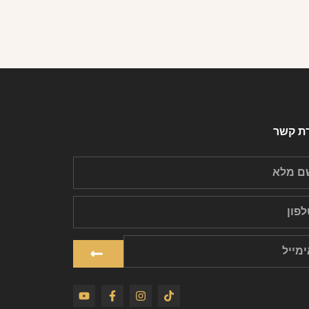
רת קשר