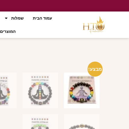
עמוד הבית
שמלות
המוצרים 
מבצע!