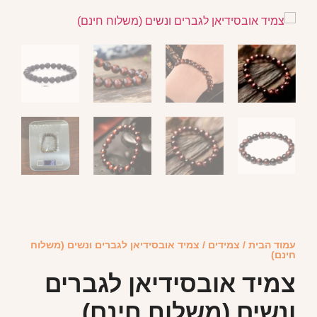
עמוד הבית
/
צמידים
/ צמיד אובסידיאן לגברים ונשים (משלוח
חינם)
צמיד אובסידיאן לגברים
ונשים (משלוח חינם)