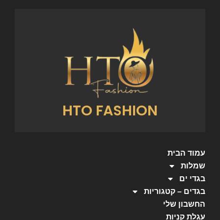
HTO FASHION
עמוד הבית
שמלות
בגדי ים
בגדים – קטגוריות
החשבון שלי
עגלת קניות