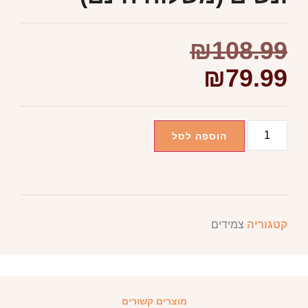
₪
108.99
₪
79.99
הוספה לסל
קטגוריה
צמידים
מוצרים קשורים