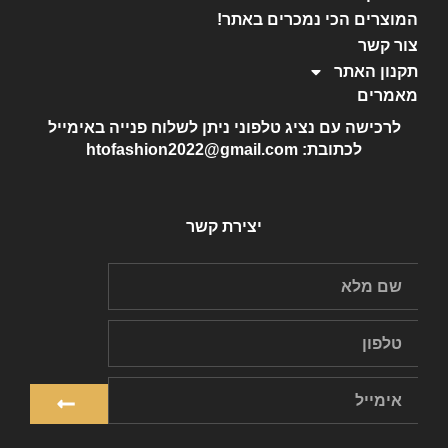
המוצרים הכי נמכרים באתר!
צור קשר
תקנון האתר
מאמרים
לרכישה עם נציג טלפוני ניתן לשלוח פנייה באימייל
לכתובת: htofashion2022@gmail.com
יצירת קשר