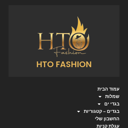
HTO FASHION
עמוד הבית
שמלות
בגדי ים
בגדים – קטגוריות
החשבון שלי
עגלת קניות