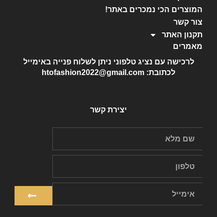
המוצרים הכי נמכרים באתר!
צור קשר
תקנון האתר
מאמרים
לרכישה עם נציג טלפוני ניתן לשלוח פנייה באימייל
לכתובת: htofashion2022@gmail.com
יצירת קשר