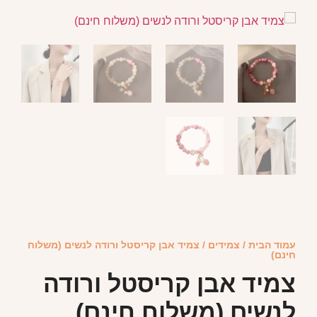
עמוד הבית
/
צמידים
/ צמיד אבן קריסטל ורודה לנשים (משלוח
חינם)
צמיד אבן קריסטל ורודה
לנשים (משלוח חינם)