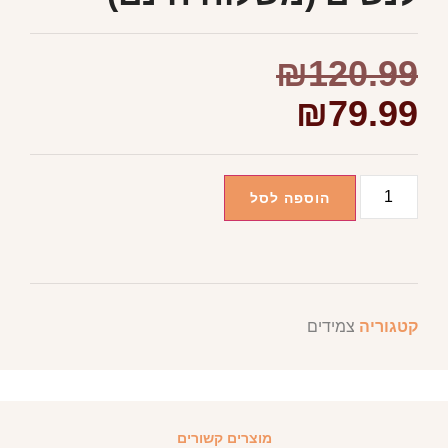
₪
120.99
₪
79.99
הוספה לסל
קטגוריה
צמידים
מוצרים קשורים