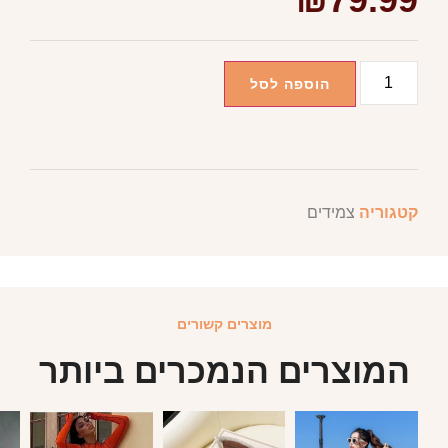
הוספה לסל
קטגוריה
צמידים
מוצרים קשורים
המוצרים הנמכרים ביותר