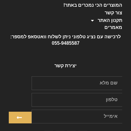
המוצרים הכי נמכרים באתר!
צור קשר
תקנון האתר
מאמרים
לרכישה עם נציג טלפוני ניתן לשלוח וואטסאפ למספר:
055-9485587
יצירת קשר