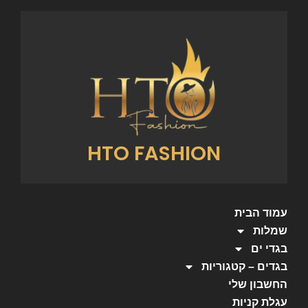
HTO FASHION
עמוד הבית
שמלות
בגדי ים
בגדים – קטגוריות
החשבון שלי
עגלת קניות