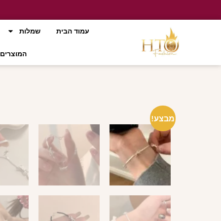
עמוד הבית
שמלות
המוצרים 
מבצע!