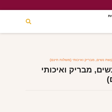
ות
קשת נשים, מבריק ואיכותי (משלוח חינם)
ים, מבריק ואיכותי
)