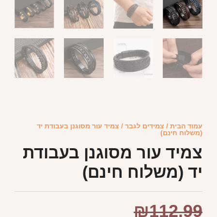
עמוד הבית
/
צמידים לגבר
/ צמיד עור מסוגנן בעבודת יד
(משלוח חינם)
צמיד עור מסוגנן בעבודת
יד (משלוח חינם)
₪
112.99