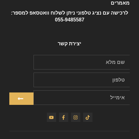
מאמרים
לרכישה עם נציג טלפוני ניתן לשלוח וואטסאפ למספר:
055-9485587
יצירת קשר