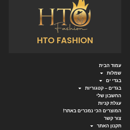
HTO FASHION
עמוד הבית
שמלות
בגדי ים
בגדים – קטגוריות
החשבון שלי
עגלת קניות
המוצרים הכי נמכרים באתר!
צור קשר
תקנון האתר