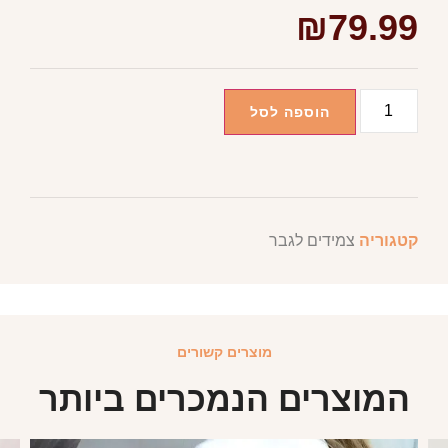
₪
79.99
הוספה לסל
קטגוריה
צמידים לגבר
מוצרים קשורים
המוצרים הנמכרים ביותר