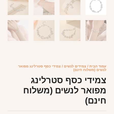
עמוד הבית
/
צמידים לנשים
/ צמידי כסף סטרלינג מפואר
לנשים (משלוח חינם)
צמידי כסף סטרלינג
מפואר לנשים (משלוח
חינם)