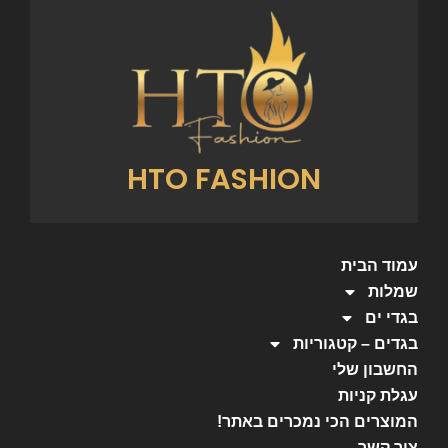
HTO FASHION
עמוד הבית
שמלות
בגדי ים
בגדים – קטגוריות
החשבון שלי
עגלת קניות
המוצרים הכי נמכרים באתר!
צור קשר