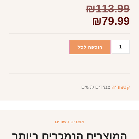
₪
113.99
₪
79.99
הוספה לסל
קטגוריה
צמידים לנשים
מוצרים קשורים
המוצרים הנמכרים ביותר