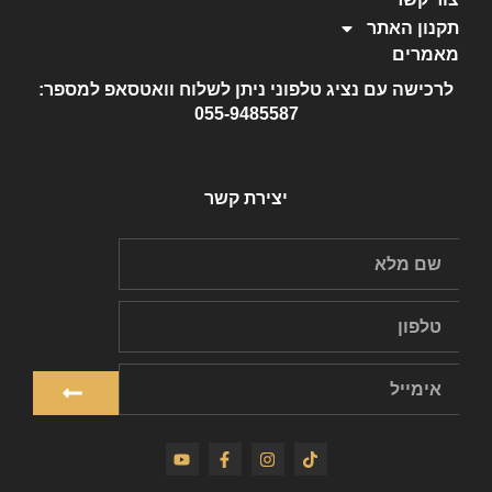
תקנון האתר
מאמרים
לרכישה עם נציג טלפוני ניתן לשלוח וואטסאפ למספר:
055-9485587
יצירת קשר